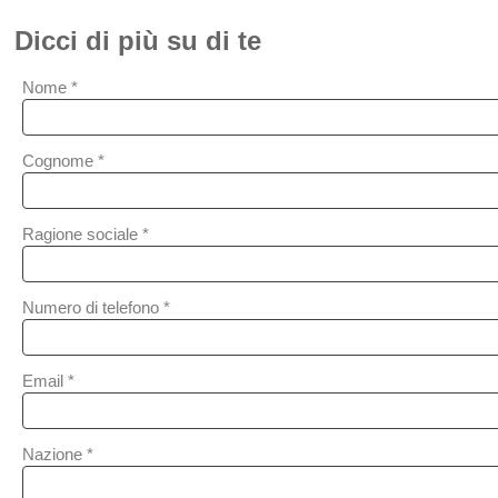
Dicci di più su di te
Nome *
Cognome *
Ragione sociale *
Numero di telefono *
Email *
Nazione *