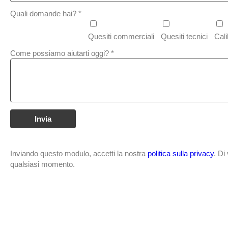
Quali domande hai? *
Quesiti commerciali
Quesiti tecnici
Cali
Come possiamo aiutarti oggi? *
Inviando questo modulo, accetti la nostra
politica sulla privacy
. Di
qualsiasi momento.